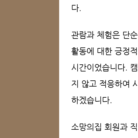
다.
관람과 체험은 단순
활동에 대한 긍정적
시간이었습니다. 캠
지 않고 적응하여 
하겠습니다.
소망의집 회원과 직