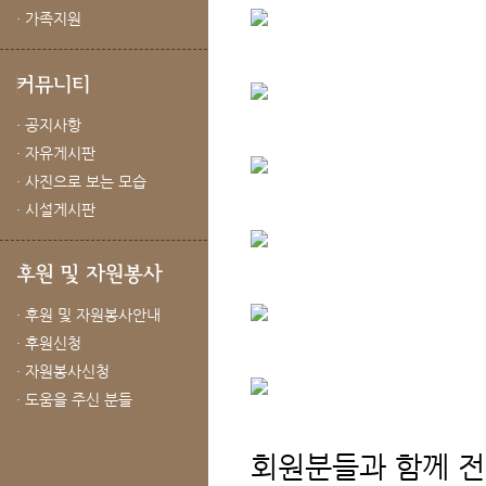
· 가족지원
· 공지사항
· 자유게시판
· 사진으로 보는 모습
· 시설게시판
· 후원 및 자원봉사안내
· 후원신청
· 자원봉사신청
· 도움을 주신 분들
회원분들과 함께 전