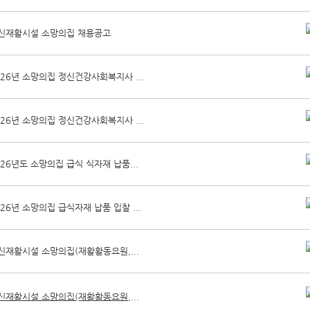
신재활시설 소망의집 채용공고
026년 소망의집 정신건강사회복지사 ...
026년 소망의집 정신건강사회복지사 ...
026년도 소망의집 급식 식자재 납품...
026년 소망의집 급식자재 납품 입찰 ...
신재활시설 소망의집(재활활동요원,...
신재활시설 소망의집(재활활동요원,...