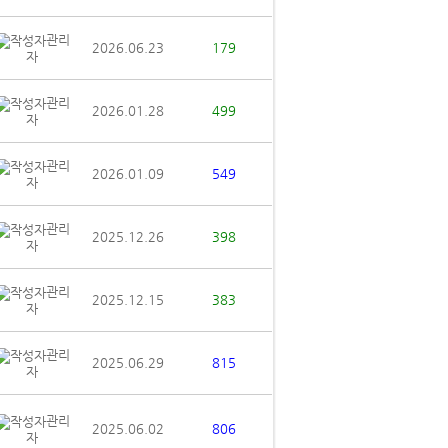
관리
2026.06.23
179
자
관리
2026.01.28
499
자
관리
2026.01.09
549
자
관리
2025.12.26
398
자
관리
2025.12.15
383
자
관리
2025.06.29
815
자
관리
2025.06.02
806
자